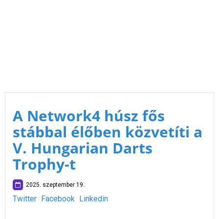
A Network4 húsz fős
stábbal élőben közvetíti a
V. Hungarian Darts
Trophy-t
2025. szeptember 19.
Twitter
Facebook
Linkedin