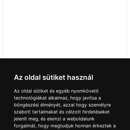
Az oldal sütiket használ
Az oldal sütiket és egyéb nyomkövető
technológiákat alkalmaz, hogy javítsa a
böngészési élményét, azzal hogy személyre
szabott tartalmakat és célzott hirdetéseket
jelenít meg, és elemzi a weboldalunk
forgalmát, hogy megtudjuk honnan érkeztek a