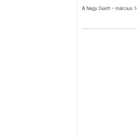
A Nagy Duett – március 1