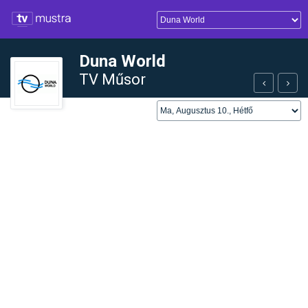
Duna World
TV Műsor