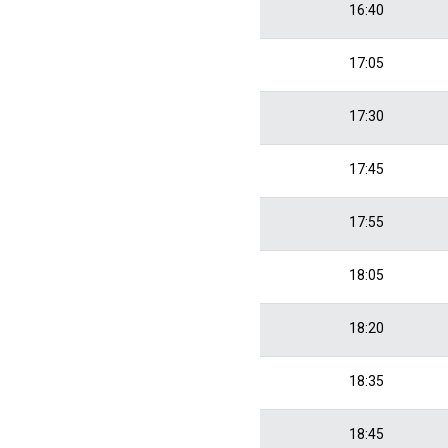
16:40
17:05
17:30
17:45
17:55
18:05
18:20
18:35
18:45