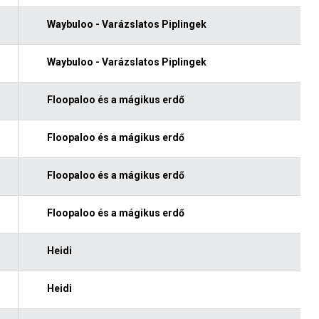
Waybuloo - Varázslatos Piplingek
Waybuloo - Varázslatos Piplingek
Floopaloo és a mágikus erdő
Floopaloo és a mágikus erdő
Floopaloo és a mágikus erdő
Floopaloo és a mágikus erdő
Heidi
Heidi