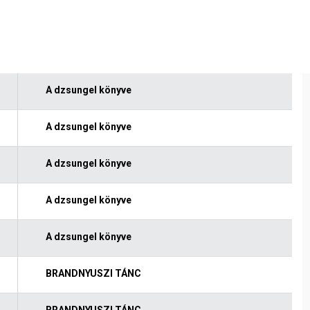
A dzsungel könyve
A dzsungel könyve
A dzsungel könyve
A dzsungel könyve
A dzsungel könyve
BRANDNYUSZI TÁNC
BRANDNYUSZI TÁNC