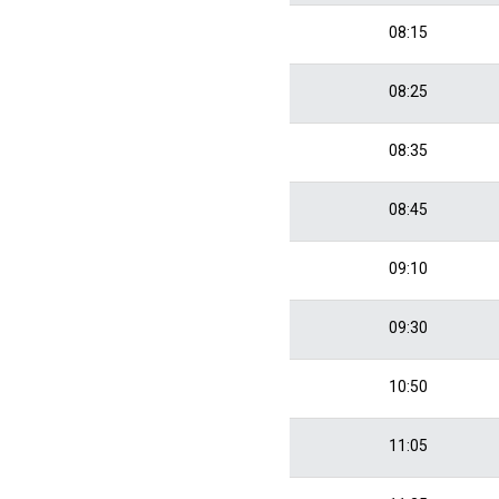
08:15
08:25
08:35
08:45
09:10
09:30
10:50
11:05