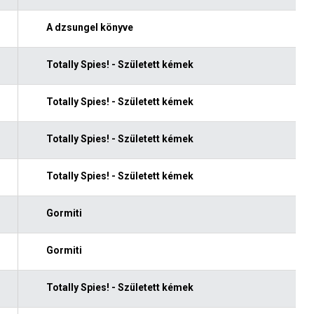
A dzsungel könyve
Totally Spies! - Született kémek
Totally Spies! - Született kémek
Totally Spies! - Született kémek
Totally Spies! - Született kémek
Gormiti
Gormiti
Totally Spies! - Született kémek