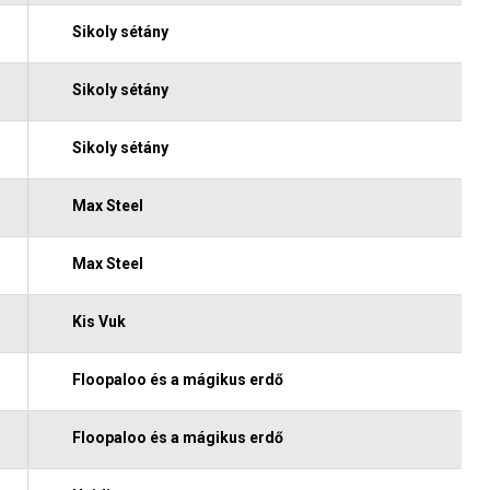
Sikoly sétány
Sikoly sétány
Sikoly sétány
Max Steel
Max Steel
Kis Vuk
Floopaloo és a mágikus erdő
Floopaloo és a mágikus erdő