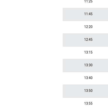
11:25
11:45
12:20
12:45
13:15
13:30
13:40
13:50
13:55