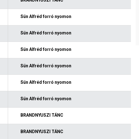
Sün Alfréd forró nyomon
Sün Alfréd forró nyomon
Sün Alfréd forró nyomon
Sün Alfréd forró nyomon
Sün Alfréd forró nyomon
Sün Alfréd forró nyomon
BRANDNYUSZI TÁNC
BRANDNYUSZI TÁNC