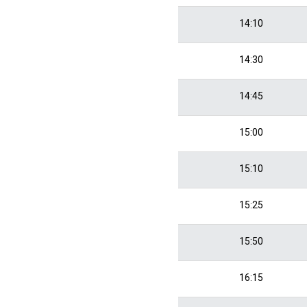
14:10
14:30
14:45
15:00
15:10
15:25
15:50
16:15