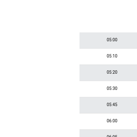
05:00
05:10
05:20
05:30
05:45
06:00
06:05