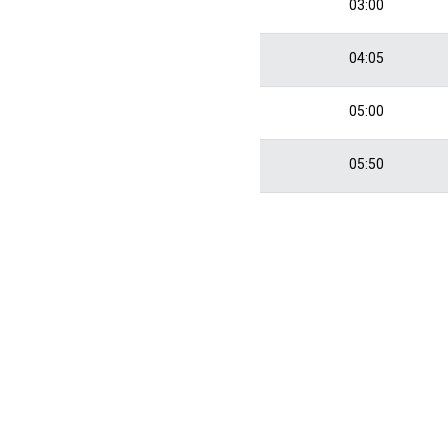
03:00
04:05
05:00
05:50