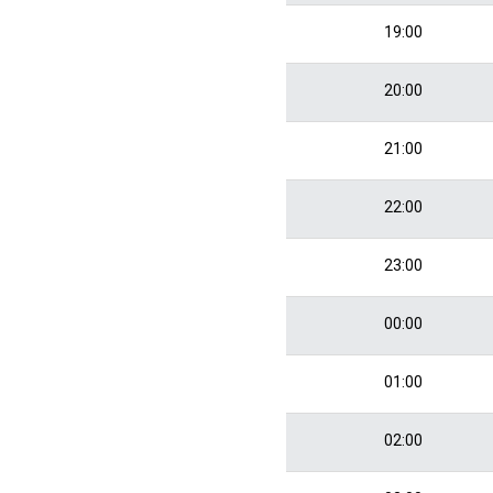
19:00
20:00
21:00
22:00
23:00
00:00
01:00
02:00