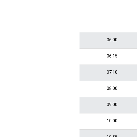
06:00
06:15
07:10
08:00
09:00
10:00
10:55