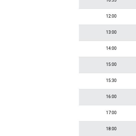
12:00
13:00
14:00
15:00
15:30
16:00
17:00
18:00