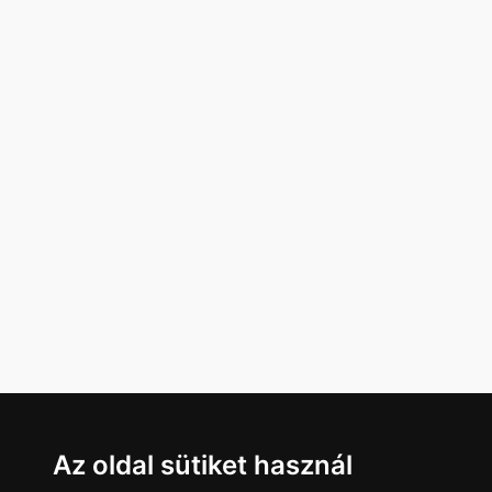
Az oldal sütiket használ