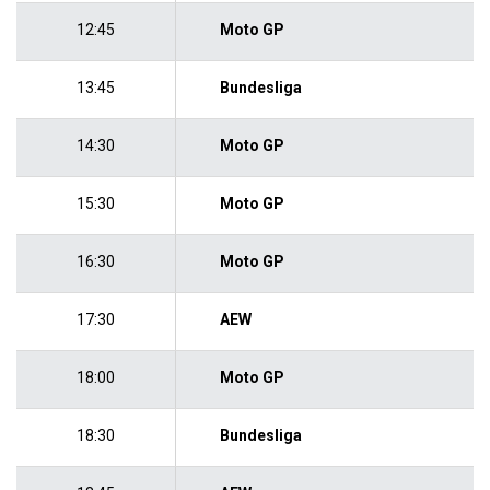
12:45
Moto GP
13:45
Bundesliga
14:30
Moto GP
15:30
Moto GP
16:30
Moto GP
17:30
AEW
18:00
Moto GP
18:30
Bundesliga