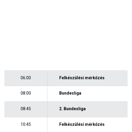
06:00
Felkészülési mérkőzés
08:00
Bundesliga
08:45
2. Bundesliga
10:45
Felkészülési mérkőzés