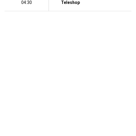
04:30
Teleshop