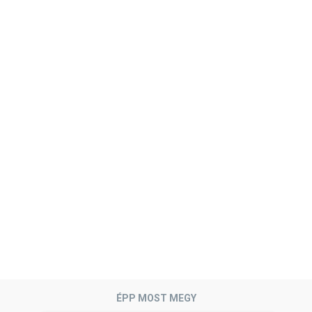
ÉPP MOST MEGY