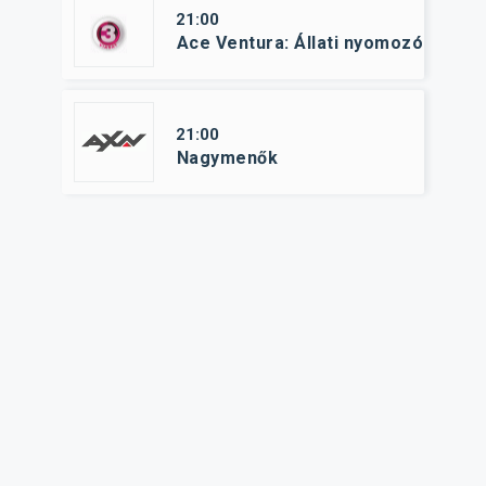
21:00
Ace Ventura: Állati nyomozó
21:00
Nagymenők