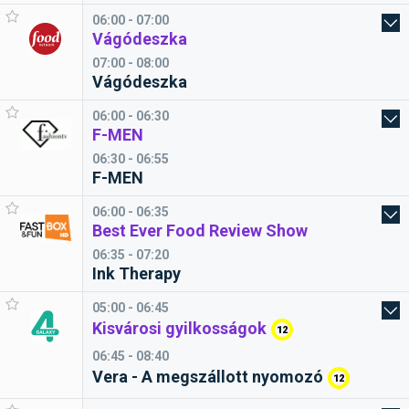
06:00 - 07:00
Vágódeszka
07:00 - 08:00
Vágódeszka
06:00 - 06:30
F-MEN
06:30 - 06:55
F-MEN
06:00 - 06:35
Best Ever Food Review Show
06:35 - 07:20
Ink Therapy
05:00 - 06:45
Kisvárosi gyilkosságok
12
06:45 - 08:40
Vera - A megszállott nyomozó
12