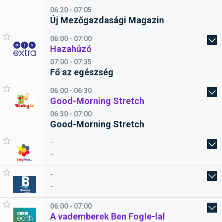
06:20 - 07:05
Új Mezőgazdasági Magazin
06:00 - 07:00
Hazahúzó
07:00 - 07:35
Fő az egészség
06:00 - 06:30
Good-Morning Stretch
06:30 - 07:00
Good-Morning Stretch
-
-
-
-
06:00 - 07:00
A vademberek Ben Fogle-lal