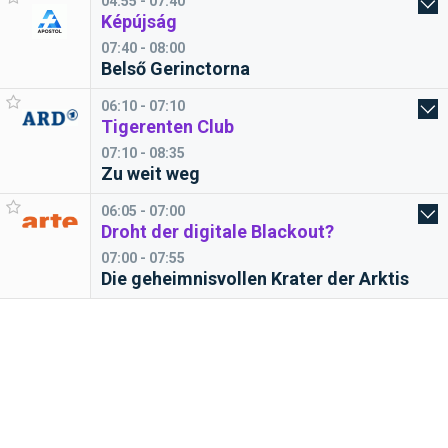
04:55 - 07:40
Képújság
07:40 - 08:00
Belső Gerinctorna
06:10 - 07:10
Tigerenten Club
07:10 - 08:35
Zu weit weg
06:05 - 07:00
Droht der digitale Blackout?
07:00 - 07:55
Die geheimnisvollen Krater der Arktis