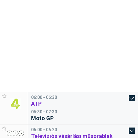
06:00 - 06:30
ATP
06:30 - 07:30
Moto GP
06:00 - 06:20
Televíziós vásárlási műsorablak