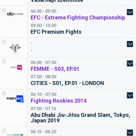
06:00 - 09:00
EFC - Extreme Fighting Championship
09:00 - 10:00
EFC Premium Fights
-
-
06:00 - 07:00
FEMME - S03, EP.01
07:00 - 08:00
CITIES - S01, EP.01 - LONDON
06:10 - 07:00
Fighting Rookies 2014
07:00 - 07:15
Abu Dhabi Jiu-Jitsu Grand Slam, Tokyo,
Japan 2019
06:15 - 06:20