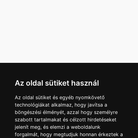
Az oldal sütiket használ
Az oldal sütiket és egyéb nyomkövető
technológiákat alkalmaz, hogy javítsa a
böngészési élményét, azzal hogy személyre
szabott tartalmakat és célzott hirdetéseket
jelenít meg, és elemzi a weboldalunk
forgalmát, hogy megtudjuk honnan érkeztek a