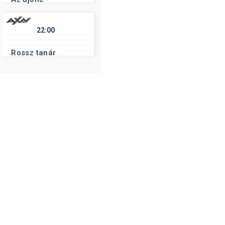
22:00
Rossz tanár