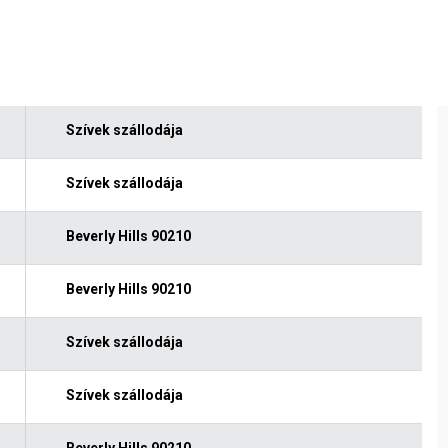
Szívek szállodája
Szívek szállodája
Beverly Hills 90210
Beverly Hills 90210
Szívek szállodája
Szívek szállodája
Beverly Hills 90210