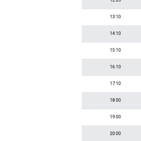
13:10
14:10
15:10
16:10
17:10
18:00
19:00
20:00