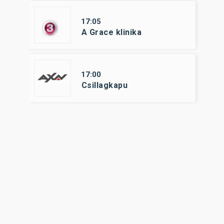
17:05
A Grace klinika
17:00
Csillagkapu