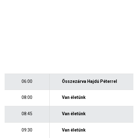
06:00
Összezárva Hajdú Péterrel
08:00
Van életünk
08:45
Van életünk
09:30
Van életünk