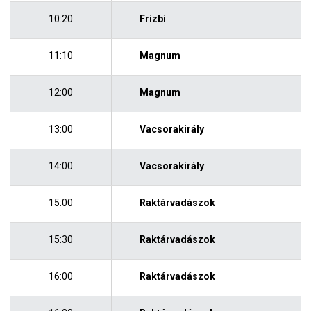
10:20
Frizbi
11:10
Magnum
12:00
Magnum
13:00
Vacsorakirály
14:00
Vacsorakirály
15:00
Raktárvadászok
15:30
Raktárvadászok
16:00
Raktárvadászok