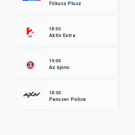
Fókusz Plusz
18:55
Aktív Extra
19:00
Az újonc
18:30
Pancser Police