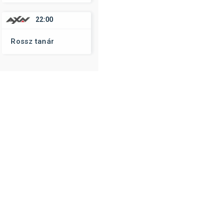
22:00
Rossz tanár