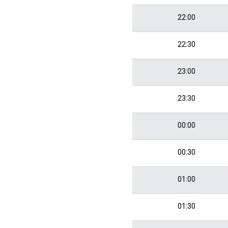
22:00
22:30
23:00
23:30
00:00
00:30
01:00
01:30