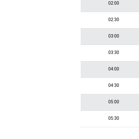
02:00
02:30
03:00
03:30
04:00
04:30
05:00
05:30