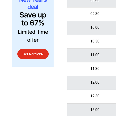
09:30
10:00
10:30
11:00
11:30
12:00
12:30
13:00