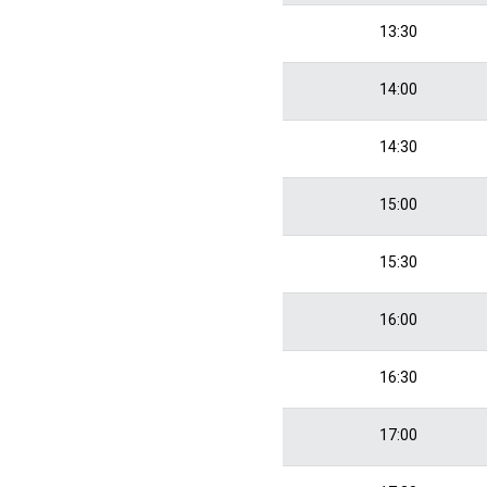
13:30
14:00
14:30
15:00
15:30
16:00
16:30
17:00