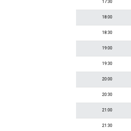
17:30
18:00
18:30
19:00
19:30
20:00
20:30
21:00
21:30