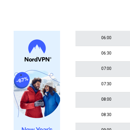
06:00
06:30
07:00
07:30
08:00
08:30
09:00