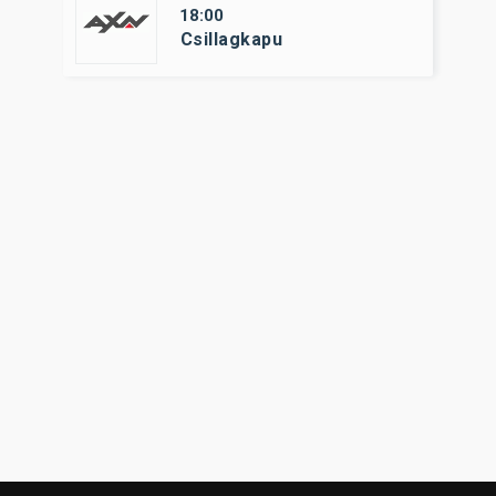
18:00
Csillagkapu