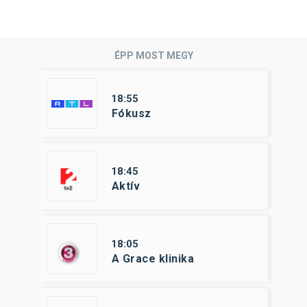
ÉPP MOST MEGY
18:55
Fókusz
18:45
Aktív
18:05
A Grace klinika