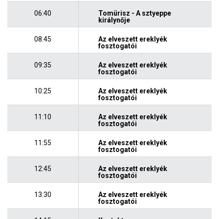
06:40
Tomürisz - A sztyeppe
királynője
08:45
Az elveszett ereklyék
fosztogatói
09:35
Az elveszett ereklyék
fosztogatói
10:25
Az elveszett ereklyék
fosztogatói
11:10
Az elveszett ereklyék
fosztogatói
11:55
Az elveszett ereklyék
fosztogatói
12:45
Az elveszett ereklyék
fosztogatói
13:30
Az elveszett ereklyék
fosztogatói