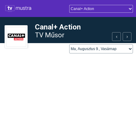
Canal+ Action
TV Műsor