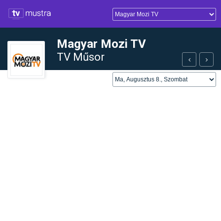
Magyar Mozi TV
TV Műsor