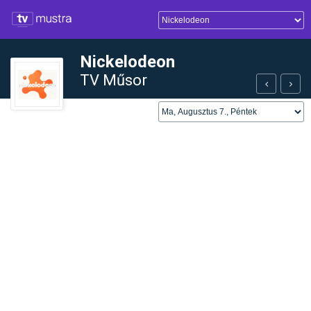
Nickelodeon
TV Műsor