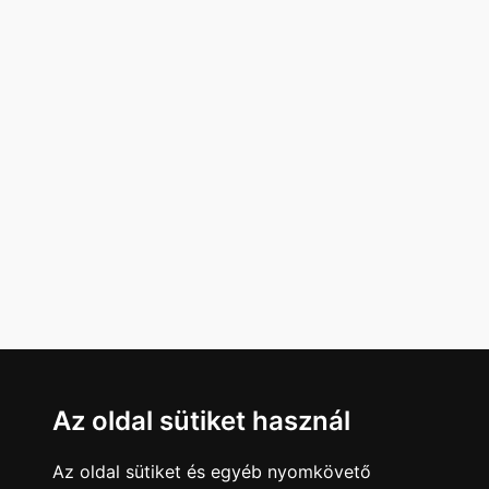
Az oldal sütiket használ
Az oldal sütiket és egyéb nyomkövető