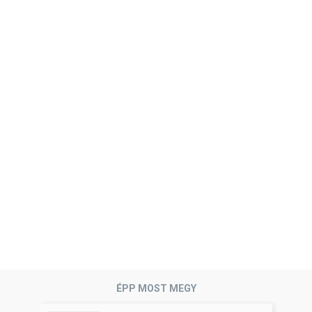
ÉPP MOST MEGY