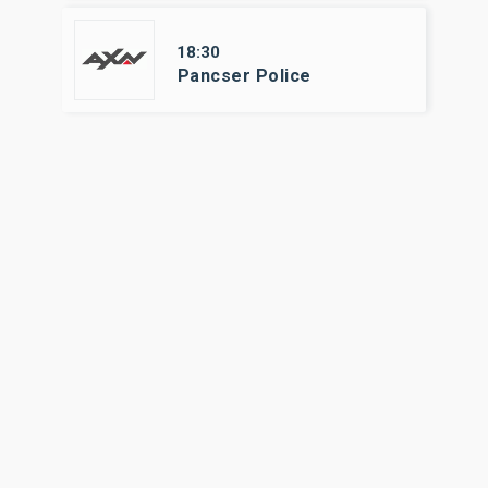
18:30
Pancser Police