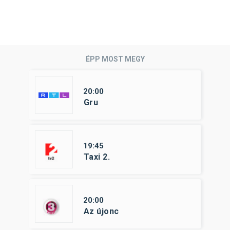
ÉPP MOST MEGY
20:00
Gru
19:45
Taxi 2.
20:00
Az újonc