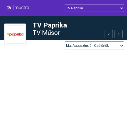
TV Paprika
TV Műsor