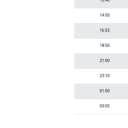
14:50
16:55
18:50
21:00
23:10
01:00
03:05