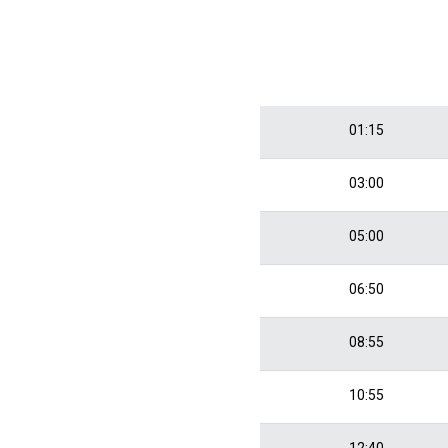
01:15
03:00
05:00
06:50
08:55
10:55
12:40