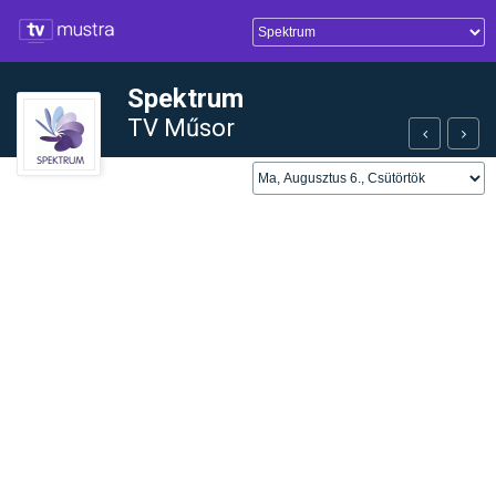
Spektrum
TV Műsor