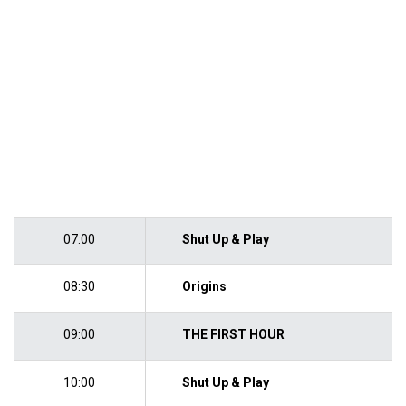
07:00
Shut Up & Play
08:30
Origins
09:00
THE FIRST HOUR
10:00
Shut Up & Play