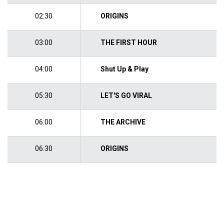
02:30
ORIGINS
03:00
THE FIRST HOUR
04:00
Shut Up & Play
05:30
LET'S GO VIRAL
06:00
THE ARCHIVE
06:30
ORIGINS