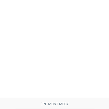
ÉPP MOST MEGY