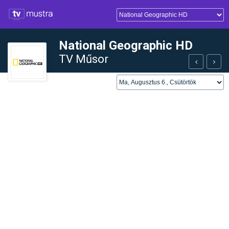
National Geographic HD
TV Műsor