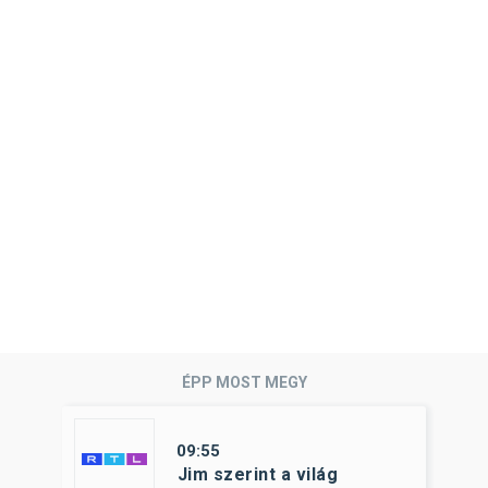
ÉPP MOST MEGY
09:55
Jim szerint a világ