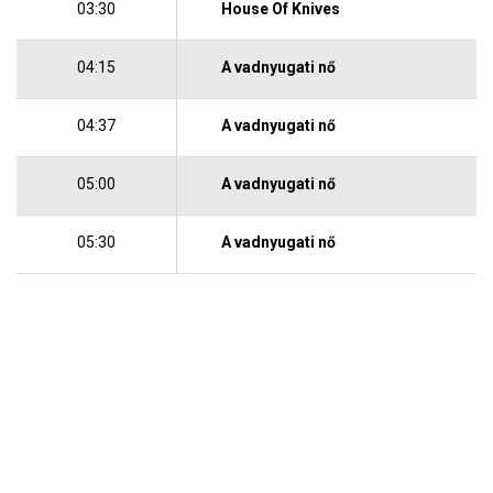
03:30
House Of Knives
04:15
A vadnyugati nő
04:37
A vadnyugati nő
05:00
A vadnyugati nő
05:30
A vadnyugati nő