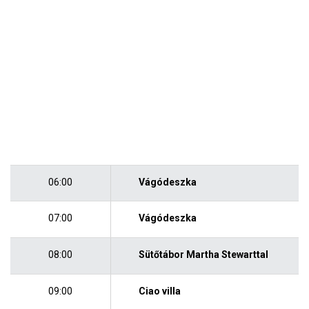
06:00
Vágódeszka
07:00
Vágódeszka
08:00
Sütőtábor Martha Stewarttal
09:00
Ciao villa