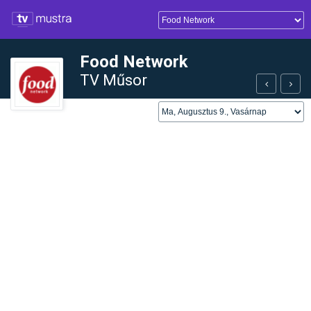
Food Network
TV Műsor