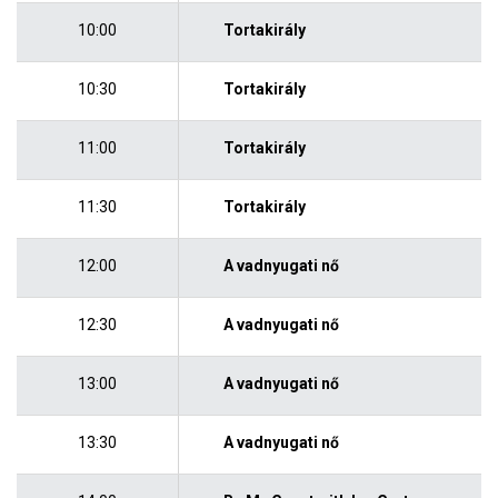
10:00
Tortakirály
10:30
Tortakirály
11:00
Tortakirály
11:30
Tortakirály
12:00
A vadnyugati nő
12:30
A vadnyugati nő
13:00
A vadnyugati nő
13:30
A vadnyugati nő