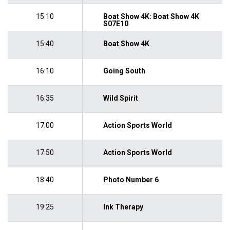
15:10
Boat Show 4K: Boat Show 4K
S07E10
15:40
Boat Show 4K
16:10
Going South
16:35
Wild Spirit
17:00
Action Sports World
17:50
Action Sports World
18:40
Photo Number 6
19:25
Ink Therapy