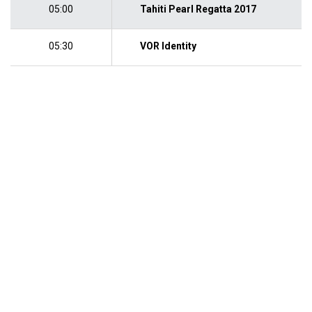
05:00
Tahiti Pearl Regatta 2017
05:30
VOR Identity