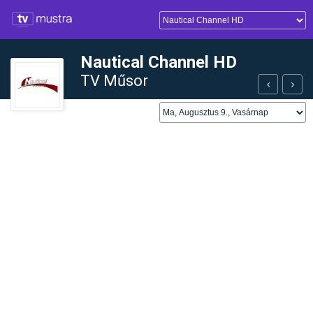
Nautical Channel HD
TV Műsor