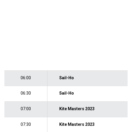
06:00
Sail-Ho
06:30
Sail-Ho
07:00
Kite Masters 2023
07:30
Kite Masters 2023