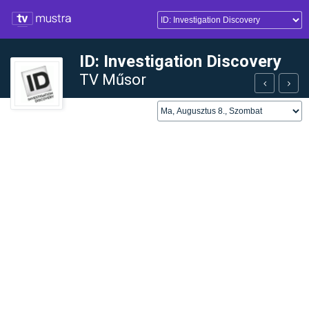
ID: Investigation Discovery
TV Műsor