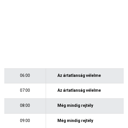
06:00
Az ártatlanság vélelme
07:00
Az ártatlanság vélelme
08:00
Még mindig rejtély
09:00
Még mindig rejtély