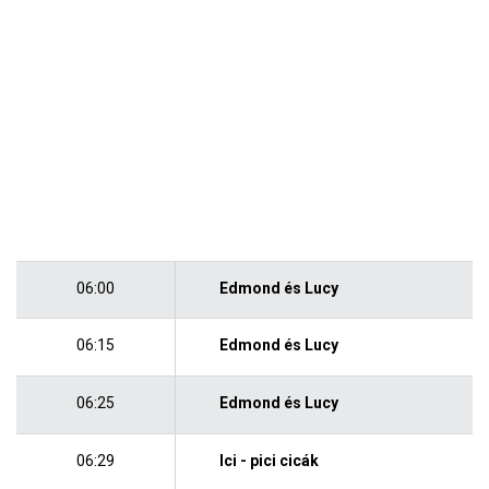
06:00
Edmond és Lucy
06:15
Edmond és Lucy
06:25
Edmond és Lucy
06:29
Ici - pici cicák