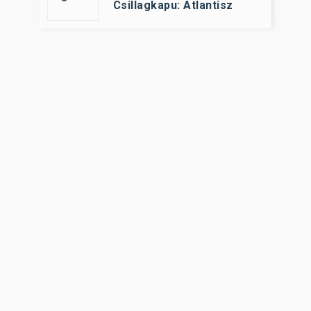
Csillagkapu: Atlantisz