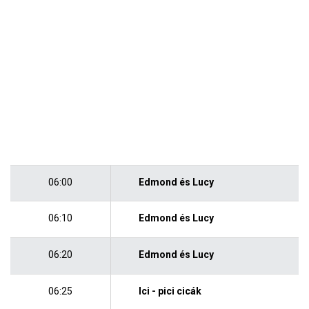
06:00
Edmond és Lucy
06:10
Edmond és Lucy
06:20
Edmond és Lucy
06:25
Ici - pici cicák