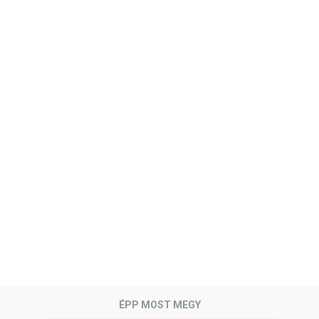
ÉPP MOST MEGY