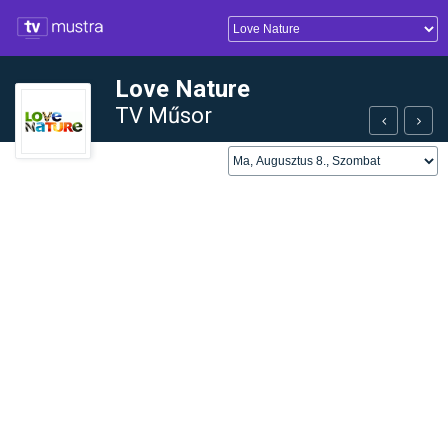
Love Nature
TV Műsor