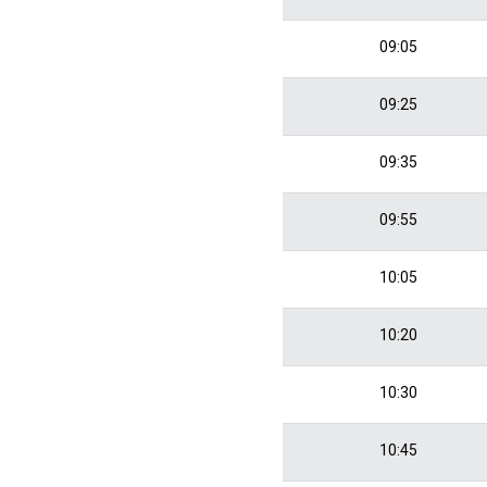
09:05
09:25
09:35
09:55
10:05
10:20
10:30
10:45