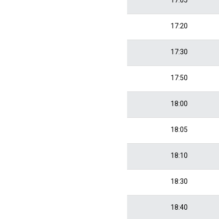
17:20
17:30
17:50
18:00
18:05
18:10
18:30
18:40