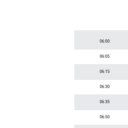
06:00
06:05
06:15
06:30
06:35
06:50