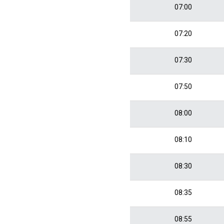
07:00
07:20
07:30
07:50
08:00
08:10
08:30
08:35
08:55