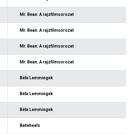
Mr. Bean: A rajzfilmsorozat
Mr. Bean: A rajzfilmsorozat
Mr. Bean: A rajzfilmsorozat
Mr. Bean: A rajzfilmsorozat
Bébi Lemmingek
Bébi Lemmingek
Bébi Lemmingek
Batwheels