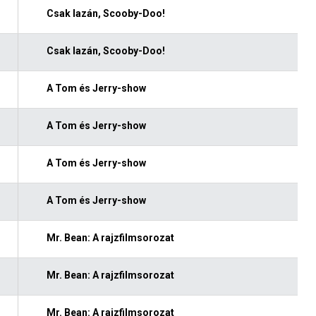
Csak lazán, Scooby-Doo!
Csak lazán, Scooby-Doo!
A Tom és Jerry-show
A Tom és Jerry-show
A Tom és Jerry-show
A Tom és Jerry-show
Mr. Bean: A rajzfilmsorozat
Mr. Bean: A rajzfilmsorozat
Mr. Bean: A rajzfilmsorozat