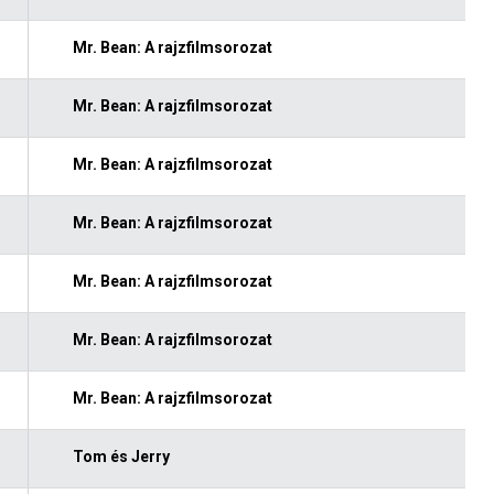
Mr. Bean: A rajzfilmsorozat
Mr. Bean: A rajzfilmsorozat
Mr. Bean: A rajzfilmsorozat
Mr. Bean: A rajzfilmsorozat
Mr. Bean: A rajzfilmsorozat
Mr. Bean: A rajzfilmsorozat
Mr. Bean: A rajzfilmsorozat
Tom és Jerry