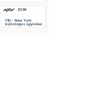
20:00
FBI - New York
különleges ügynökei