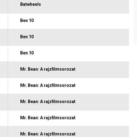
Batwheels
Ben 10
Ben 10
Ben 10
Mr. Bean: A rajzfilmsorozat
Mr. Bean: A rajzfilmsorozat
Mr. Bean: A rajzfilmsorozat
Mr. Bean: A rajzfilmsorozat
Mr. Bean: A rajzfilmsorozat