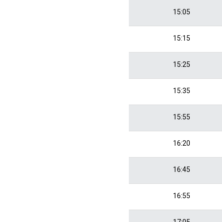
15:05
15:15
15:25
15:35
15:55
16:20
16:45
16:55
17:05