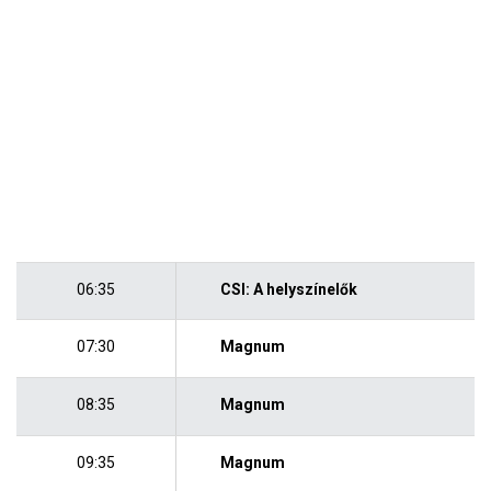
06:35
CSI: A helyszínelők
07:30
Magnum
08:35
Magnum
09:35
Magnum