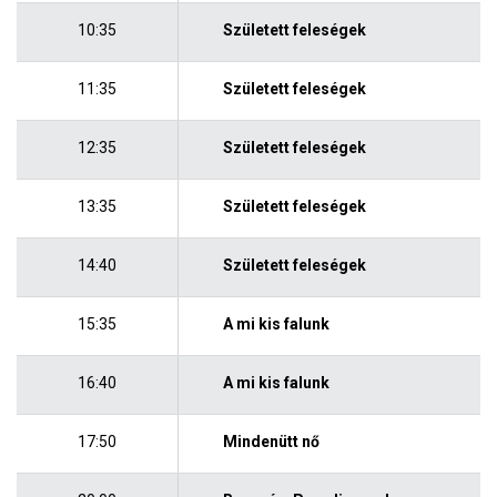
10:35
Született feleségek
11:35
Született feleségek
12:35
Született feleségek
13:35
Született feleségek
14:40
Született feleségek
15:35
A mi kis falunk
16:40
A mi kis falunk
17:50
Mindenütt nő