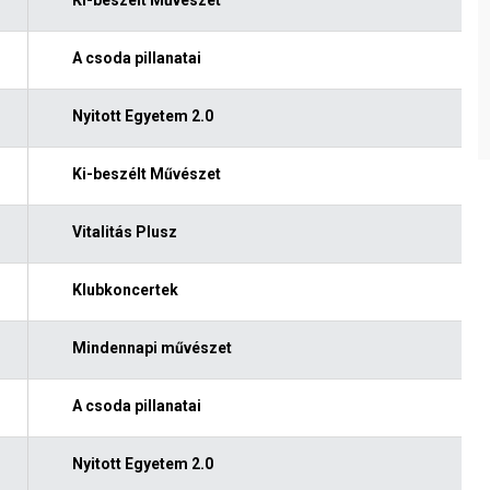
A csoda pillanatai
Nyitott Egyetem 2.0
Ki-beszélt Művészet
Vitalitás Plusz
Klubkoncertek
Mindennapi művészet
A csoda pillanatai
Nyitott Egyetem 2.0