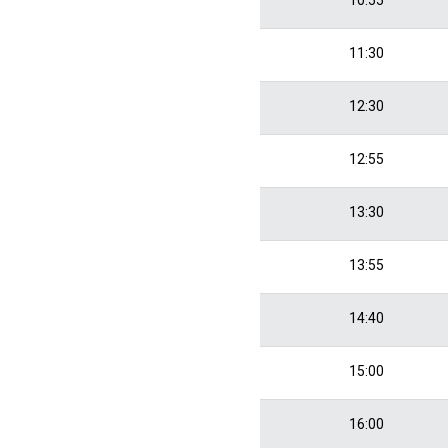
11:30
12:30
12:55
13:30
13:55
14:40
15:00
16:00