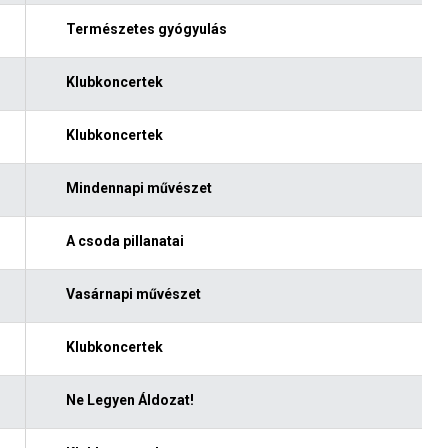
Természetes gyógyulás
Klubkoncertek
Klubkoncertek
Mindennapi művészet
A csoda pillanatai
Vasárnapi művészet
Klubkoncertek
Ne Legyen Áldozat!