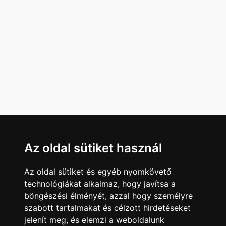
Az oldal sütiket használ
Az oldal sütiket és egyéb nyomkövető
technológiákat alkalmaz, hogy javítsa a
böngészési élményét, azzal hogy személyre
szabott tartalmakat és célzott hirdetéseket
jelenít meg, és elemzi a weboldalunk