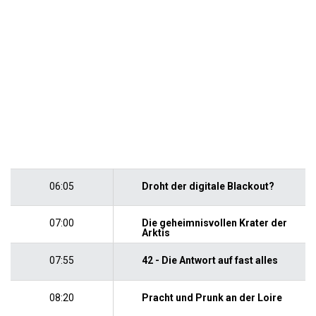
06:05
Droht der digitale Blackout?
07:00
Die geheimnisvollen Krater der
Arktis
07:55
42 - Die Antwort auf fast alles
08:20
Pracht und Prunk an der Loire