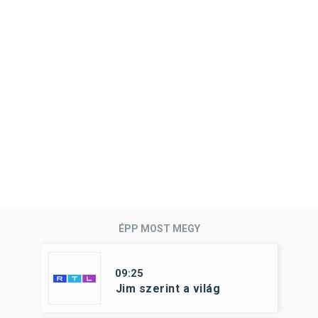
ÉPP MOST MEGY
09:25
Jim szerint a világ