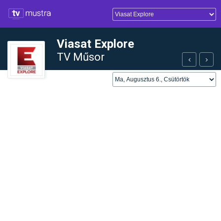
Viasat Explore
TV Műsor