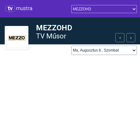
MEZZOHD
TV Műsor