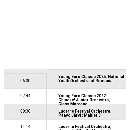
Young Euro Classic 2025: National
06:00
Youth Orchestra of Romania
07:44
Young Euro Classic 2022:
Chineke! Junior Orchestra,
Glass Marcano
09:30
Lucerne Festival Orchestra,
Paavo Järvi : Mahler 3
11:14
Lucerne Festival Orchestra,