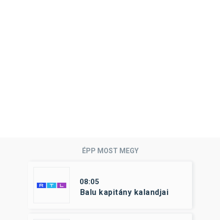
ÉPP MOST MEGY
08:05
Balu kapitány kalandjai