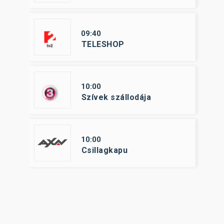
09:40
TELESHOP
10:00
Szívek szállodája
10:00
Csillagkapu