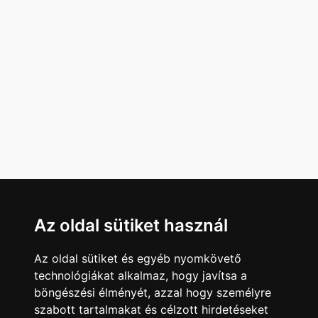
Az oldal sütiket használ
Az oldal sütiket és egyéb nyomkövető
technológiákat alkalmaz, hogy javítsa a
böngészési élményét, azzal hogy személyre
szabott tartalmakat és célzott hirdetéseket