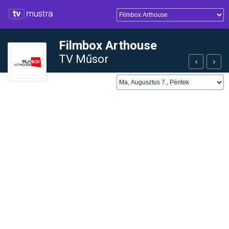
Filmbox Arthouse
TV Műsor