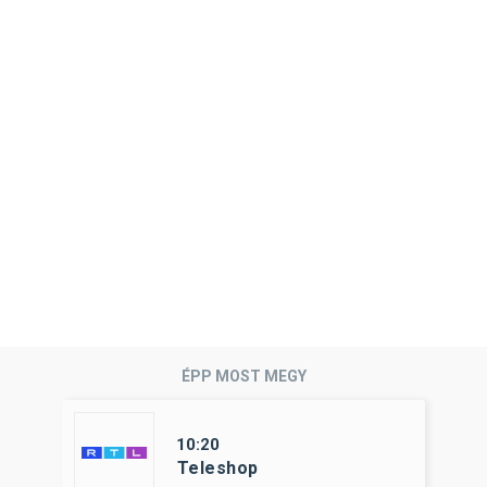
ÉPP MOST MEGY
10:20
Teleshop