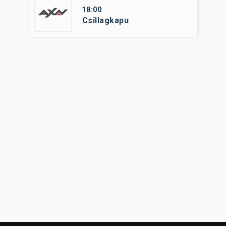
18:00
Csillagkapu