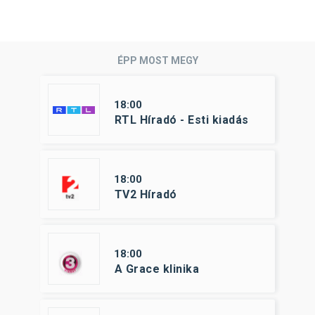
ÉPP MOST MEGY
18:00
RTL Híradó - Esti kiadás
18:00
TV2 Híradó
18:00
A Grace klinika