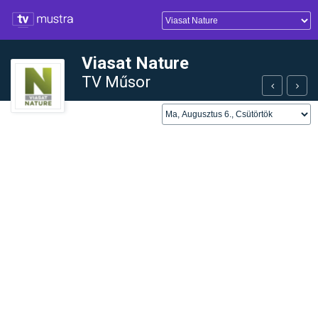
Viasat Nature
TV Műsor