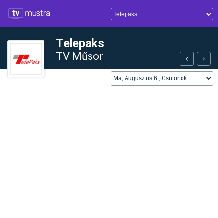
Telepaks
TV Műsor