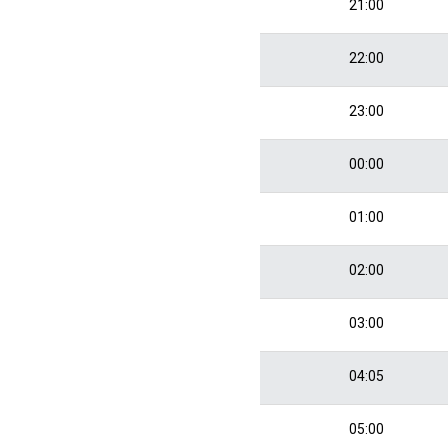
21:00
22:00
23:00
00:00
01:00
02:00
03:00
04:05
05:00