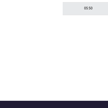
05:50