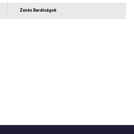
Zenés Barátságok