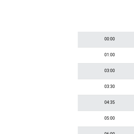
00:00
01:00
03:00
03:30
04:35
05:00
06:00