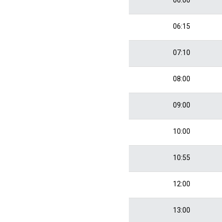
06:15
07:10
08:00
09:00
10:00
10:55
12:00
13:00