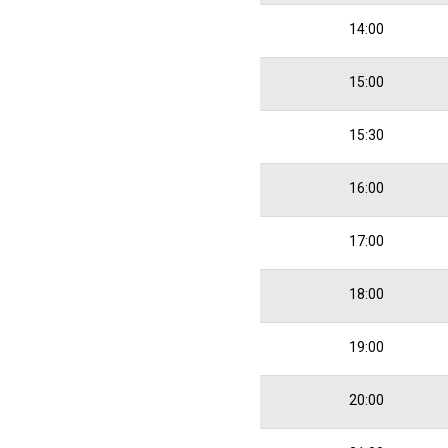
14:00
15:00
15:30
16:00
17:00
18:00
19:00
20:00