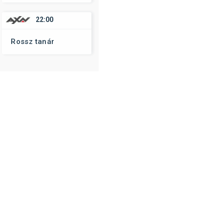
22:00
Rossz tanár