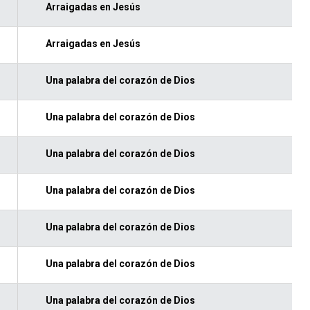
Arraigadas en Jesús
Arraigadas en Jesús
Una palabra del corazón de Dios
Una palabra del corazón de Dios
Una palabra del corazón de Dios
Una palabra del corazón de Dios
Una palabra del corazón de Dios
Una palabra del corazón de Dios
Una palabra del corazón de Dios