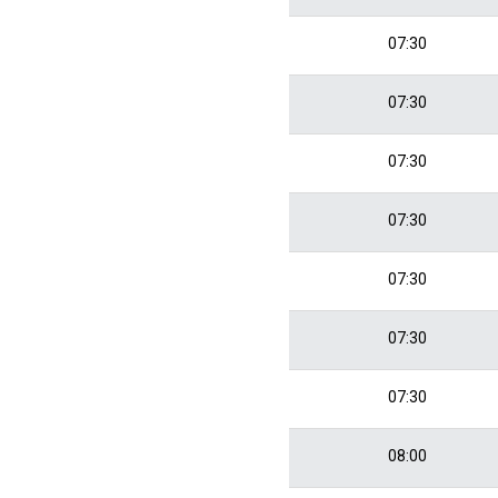
07:30
07:30
07:30
07:30
07:30
07:30
07:30
08:00