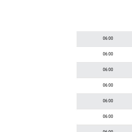
06:00
06:00
06:00
06:00
06:00
06:00
06:00