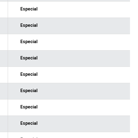
Especial
Especial
Especial
Especial
Especial
Especial
Especial
Especial