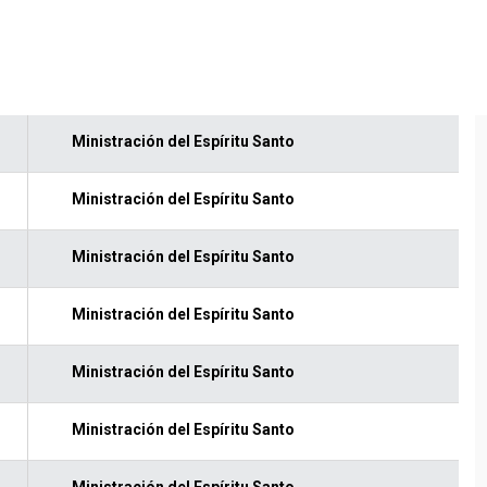
Ministración del Espíritu Santo
Ministración del Espíritu Santo
Ministración del Espíritu Santo
Ministración del Espíritu Santo
Ministración del Espíritu Santo
Ministración del Espíritu Santo
Ministración del Espíritu Santo