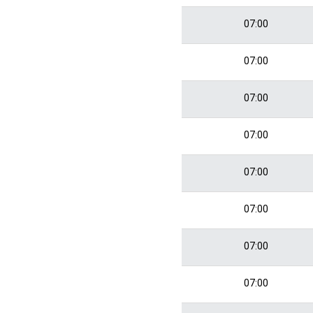
07:00
07:00
07:00
07:00
07:00
07:00
07:00
07:00