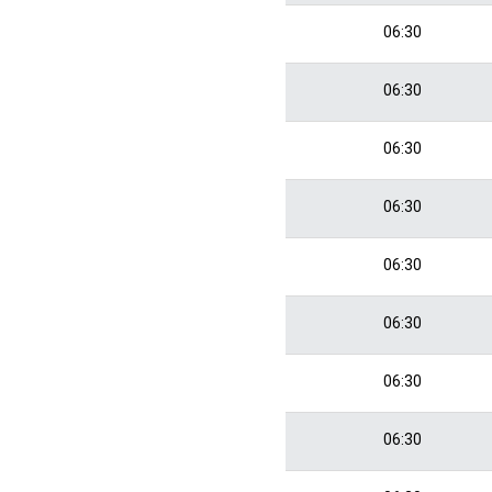
06:30
06:30
06:30
06:30
06:30
06:30
06:30
06:30