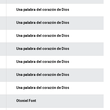
Una palabra del corazón de Dios
Una palabra del corazón de Dios
Una palabra del corazón de Dios
Una palabra del corazón de Dios
Una palabra del corazón de Dios
Una palabra del corazón de Dios
Una palabra del corazón de Dios
Otoniel Font