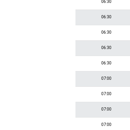
06:30
06:30
06:30
06:30
06:30
07:00
07:00
07:00
07:00