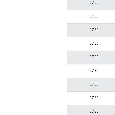
07:00
07:00
07:30
07:30
07:30
07:30
07:30
07:30
07:30