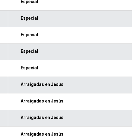
Especial
Especial
Especial
Especial
Especial
Arraigadas en Jesús
Arraigadas en Jesús
Arraigadas en Jesús
Arraigadas en Jesús