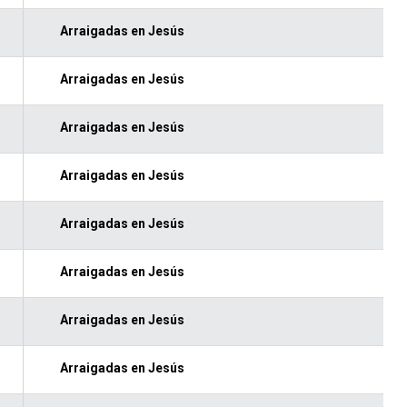
Arraigadas en Jesús
Arraigadas en Jesús
Arraigadas en Jesús
Arraigadas en Jesús
Arraigadas en Jesús
Arraigadas en Jesús
Arraigadas en Jesús
Arraigadas en Jesús