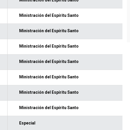
Ministración del Espíritu Santo
Ministración del Espíritu Santo
Ministración del Espíritu Santo
Ministración del Espíritu Santo
Ministración del Espíritu Santo
Ministración del Espíritu Santo
Ministración del Espíritu Santo
Especial