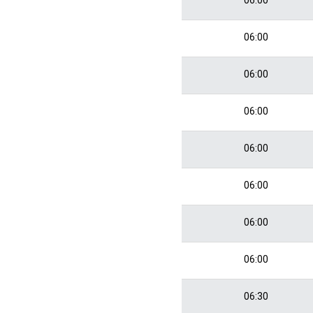
06:00
06:00
06:00
06:00
06:00
06:00
06:00
06:30