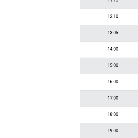
12:10
13:05
14:00
15:00
16:00
17:00
18:00
19:00