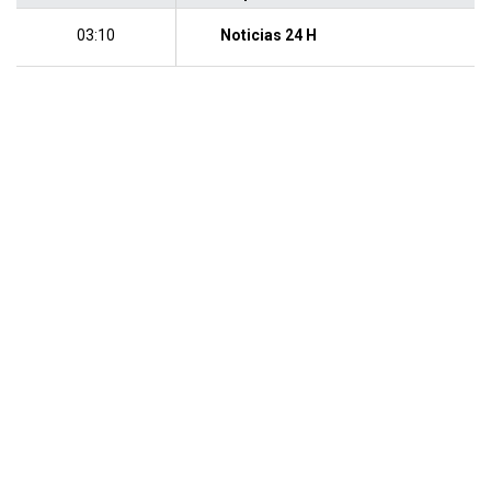
03:10
Noticias 24 H