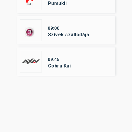
Pumukli
09:00
Szívek szállodája
09:45
Cobra Kai