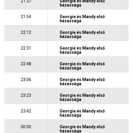
21:37
Georgie és Mandy első
házassága
21:54
Georgie és Mandy első
házassága
22:12
Georgie és Mandy első
házassága
22:31
Georgie és Mandy első
házassága
22:48
Georgie és Mandy első
házassága
23:06
Georgie és Mandy első
házassága
23:23
Georgie és Mandy első
házassága
23:42
Georgie és Mandy első
házassága
00:00
Georgie és Mandy első
házassága