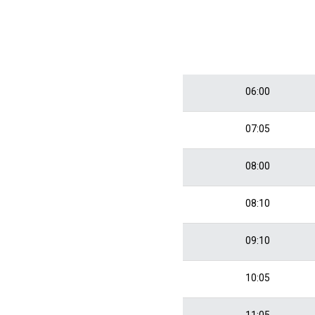
06:00
07:05
08:00
08:10
09:10
10:05
11:05