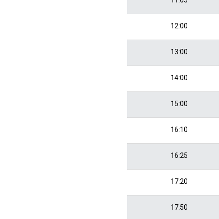
12:00
13:00
14:00
15:00
16:10
16:25
17:20
17:50