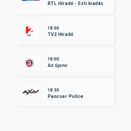
RTL Híradó - Esti kiadás
18:00
TV2 Híradó
18:00
Az újonc
18:30
Pancser Police