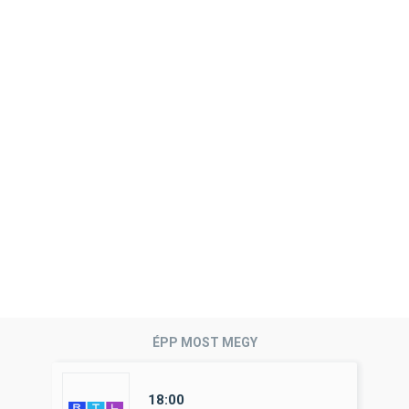
ÉPP MOST MEGY
18:00