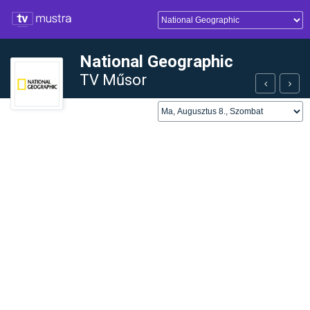
National Geographic
TV Műsor