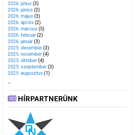
2026. július
(
3
)
2026. június
(
2
)
2026. május
(
3
)
2026. április
(
2
)
2026. március
(
5
)
2026. február
(
2
)
2026. január
(
3
)
2025. december
(
3
)
2025. november
(
4
)
2025. október
(
4
)
2025. szeptember
(
3
)
2025. augusztus
(
1
)
HÍRPARTNERÜNK