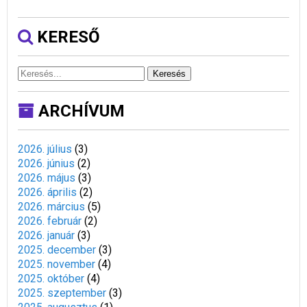
KERESŐ
Keresés
ARCHÍVUM
2026. július
(
3
)
2026. június
(
2
)
2026. május
(
3
)
2026. április
(
2
)
2026. március
(
5
)
2026. február
(
2
)
2026. január
(
3
)
2025. december
(
3
)
2025. november
(
4
)
2025. október
(
4
)
2025. szeptember
(
3
)