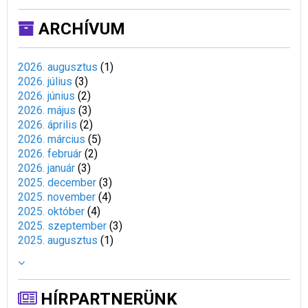
ARCHÍVUM
2026. augusztus
(
1
)
2026. július
(
3
)
2026. június
(
2
)
2026. május
(
3
)
2026. április
(
2
)
2026. március
(
5
)
2026. február
(
2
)
2026. január
(
3
)
2025. december
(
3
)
2025. november
(
4
)
2025. október
(
4
)
2025. szeptember
(
3
)
2025. augusztus
(
1
)
HÍRPARTNERÜNK